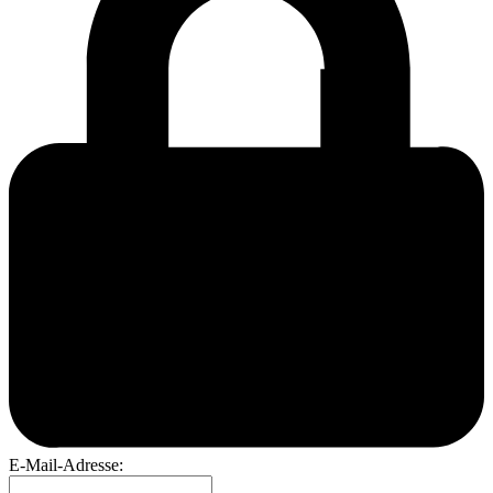
E-Mail-Adresse: