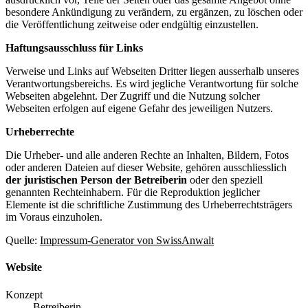
besondere Ankündigung zu verändern, zu ergänzen, zu löschen oder
die Veröffentlichung zeitweise oder endgültig einzustellen.
Haftungsausschluss für Links
Verweise und Links auf Webseiten Dritter liegen ausserhalb unseres
Verantwortungsbereichs. Es wird jegliche Verantwortung für solche
Webseiten abgelehnt. Der Zugriff und die Nutzung solcher
Webseiten erfolgen auf eigene Gefahr des jeweiligen Nutzers.
Urheberrechte
Die Urheber- und alle anderen Rechte an Inhalten, Bildern, Fotos
oder anderen Dateien auf dieser Website, gehören ausschliesslich
der juristischen Person der Betreiberin
oder den speziell
genannten Rechteinhabern. Für die Reproduktion jeglicher
Elemente ist die schriftliche Zustimmung des Urheberrechtsträgers
im Voraus einzuholen.
Quelle:
Impressum-Generator von SwissAnwalt
Website
Konzept
Betreiberin