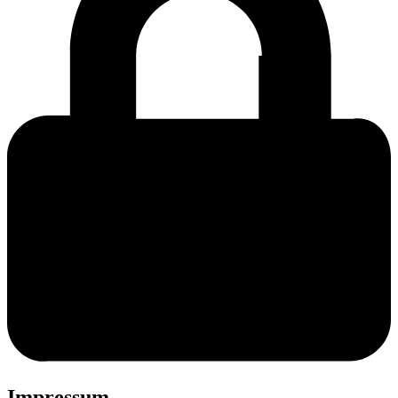
Impressum